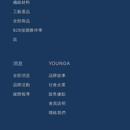
纖維材料
工藝選品
全部商品
B2B採購夥伴專
區
消息
YOUNGA
全部消息
品牌故事
品牌活動
社會企業
媒體報導
販售據點
會員說明
聯絡我們