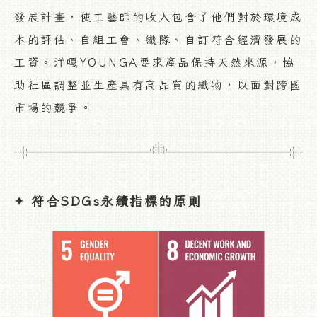
發展計畫，使工藝師的收入包含了他們對於環境成
本的評估、自組工會、織隊、自訂符合經濟發展的
工資。洋嘎YOUNGA要求產品保持天然來源，協
助社區調整並生產具有高品質的織物，以面對跨國
市場的競爭。
符合SDGs永續指標的原則
✦