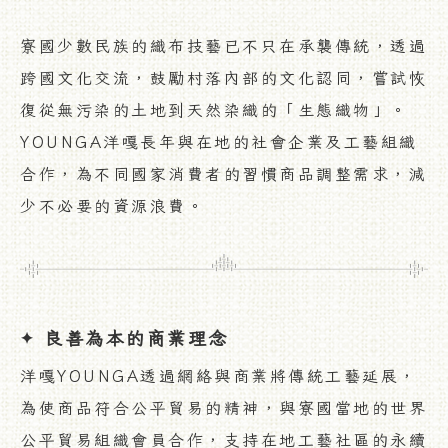
寮國少數民族的織布技藝已不只在承襲傳統，透過
跨國文化交流，鼓勵村落內部的文化認同，嘗試恢
復從無污染的土地到天然染織的「生態織物」。
YOUNGA洋嘎長年與在地的社會企業及工藝組織
合作，為不同國家消費者的習慣商品調整需求，減
少不必要的資源浪費。
良善為本的商業理念
✦
洋嘎YOUNGA透過網絡與商業將傳統工藝延展，
為使商品符合公平貿易的精神，與寮國當地的世界
公平貿易組織會員合作，支持在地工藝社區的永續