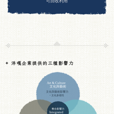
生活風格
最新消息
洋嘎企業提供的三種影響力
✦
全部消息
品牌活動
媒體報導