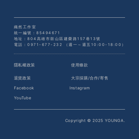
織然工作室
統一編號：85494671
地址：804高雄市鼓山區建榮路157巷13號
電話：0971-677-232 （週一～週五10:00-18:00）
隱私權政策
使用條款
退貨政策
大宗採購/合作/寄售
Facebook
Instagram
YouTube
Copyright © 2025 YOUNGA.