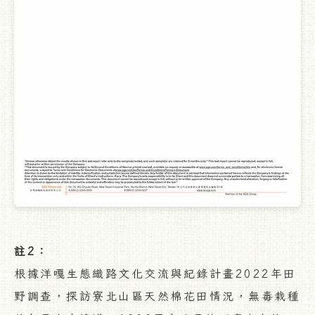
註2：
根據洋嘎生態織路文化交流與紀錄計畫2022年田
野調查，探訪寮北山區天然棉花田情況，無毒栽種